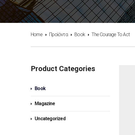
Home
Προϊόντα
Book
The Courage To Act
Product Categories
Book
Magazine
Uncategorized