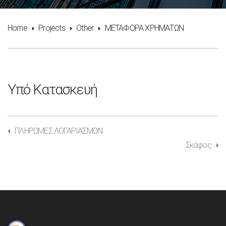
Home
Projects
Other
ΜΕΤΑΦΟΡΑ ΧΡΗΜΑΤΩΝ
Υπό Κατασκευή
ΠΛΗΡΩΜΕΣ ΛΟΓΑΡΙΑΣΜΩΝ
Σκάφος