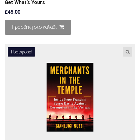
Get What’s Yours
£
45.00
Προσθήκη στο καλάθι
Προσφορά!