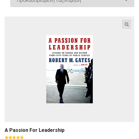
A Passion For Leadership