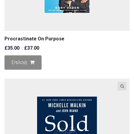
Procrastinate On Purpose
£
35.00
–
£
37.00
Επιλογή