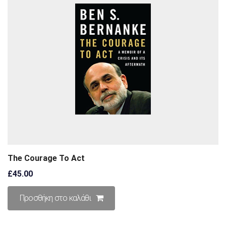
The Courage To Act
£
45.00
Προσθήκη στο καλάθι