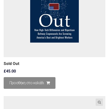
Sold Out
£
45.00
Προσθήκη στο καλάθι