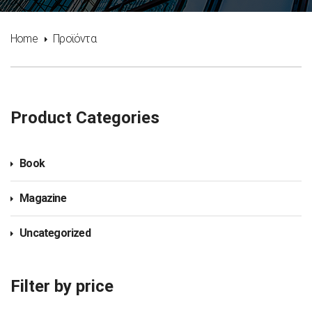
Home
Προϊόντα
Product Categories
Book
Magazine
Uncategorized
Filter by price