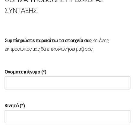
ΣΥΝΤΑΞΗΣ
Συμπληρώστε παρακάτω τα στοιχεία σας
και ένας
εκπρόσωπός μας θα επικοινωνήσει μαζί σας.
Ονοματεπώνυμο (*)
Κινητό (*)