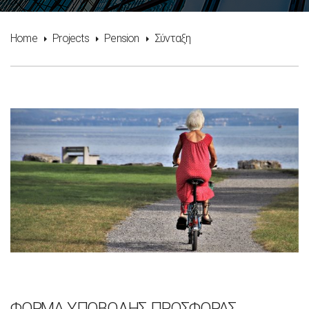
Home
Projects
Pension
Σύνταξη
ΦΟΡΜΑ ΥΠΟΒΟΛΗΣ ΠΡΟΣΦΟΡΑΣ