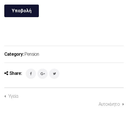
Category:
Pension
Share:
Υγεία
Αυτοκίνητο