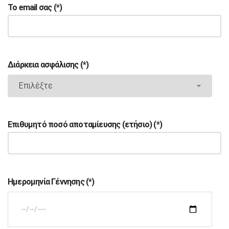
Το email σας (*)
Διάρκεια ασφάλισης (*)
Επιθυμητό ποσό αποταμίευσης (ετήσιο) (*)
Ημερομηνία Γέννησης (*)