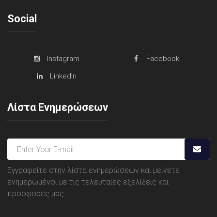
Social
Instagram
Facebook
LinkedIn
Λίστα Ενημερώσεων
Εγγραφείτε στην λίστα ενημερώσεων και μείνετε
ενημερωμένοι με τις τελευταίες εξελίξεις και
προσφορές μας.