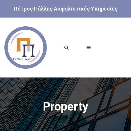
Πέτρος Πάλλης Ασφαλιστικές Υπηρεσίες
Property