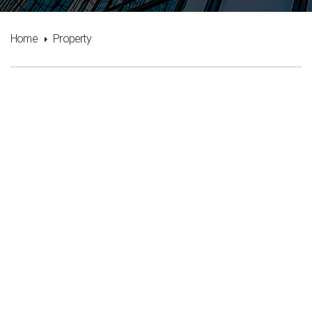
Home
Property