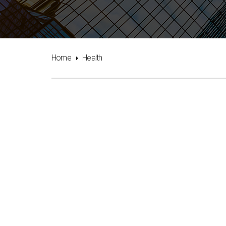
Home
Health