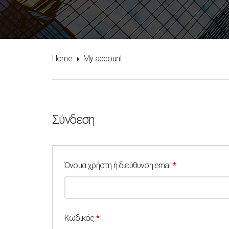
Home
My account
Σύνδεση
Όνομα χρήστη ή διεύθυνση email
*
Κωδικός
*